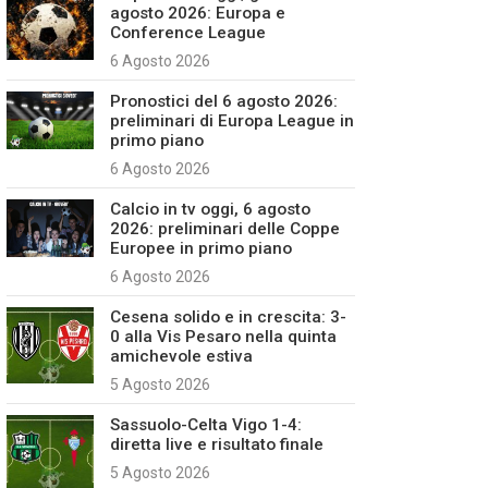
agosto 2026: Europa e
Conference League
6 Agosto 2026
Pronostici del 6 agosto 2026:
preliminari di Europa League in
primo piano
6 Agosto 2026
Calcio in tv oggi, 6 agosto
2026: preliminari delle Coppe
Europee in primo piano
6 Agosto 2026
Cesena solido e in crescita: 3-
0 alla Vis Pesaro nella quinta
amichevole estiva
5 Agosto 2026
Sassuolo-Celta Vigo 1-4:
diretta live e risultato finale
5 Agosto 2026