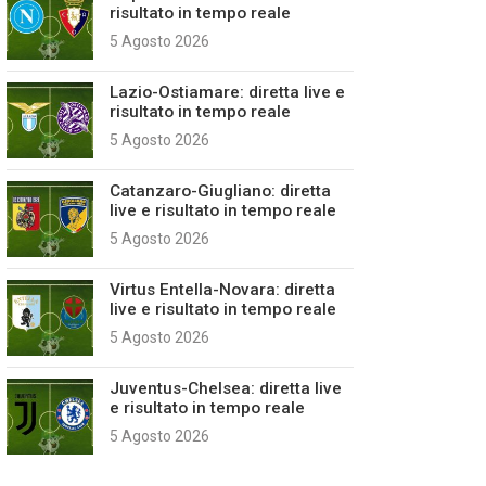
risultato in tempo reale
5 Agosto 2026
Lazio-Ostiamare: diretta live e
risultato in tempo reale
5 Agosto 2026
Catanzaro-Giugliano: diretta
live e risultato in tempo reale
5 Agosto 2026
Virtus Entella-Novara: diretta
live e risultato in tempo reale
5 Agosto 2026
Juventus-Chelsea: diretta live
e risultato in tempo reale
5 Agosto 2026