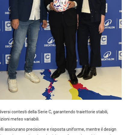
iversi contesti della Serie C, garantendo traiettorie stabili,
zioni meteo variabili.
li assicurano precisione e risposta uniforme, mentre il design