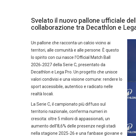
Svelato il nuovo pallone ufficiale de
collaborazione tra Decathlon e Leg
Un pallone che racconta un calcio vicino ai
territori, alle comunità e alle persone. È questo
lo spirito con cui nasce l’Official Match Ball
2026‑2027 della Serie C, presentato da
Decathlon e Lega Pro. Un progetto che unisce
valori condivisi e una visione comune: rendere lo
sport accessibile, autentico e radicato nelle
realtà locali.
La Serie C, il campionato più diffuso sul
territorio nazionale, conferma numeri in
crescita: oltre 5 milioni di appassionati, un
aumento dell’8,6% delle presenze negli stadi
nella stagione 2025‑26 e una fanbase giovane e