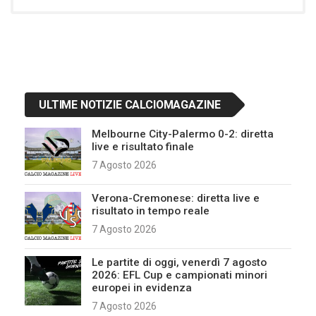
ULTIME NOTIZIE CALCIOMAGAZINE
Melbourne City-Palermo 0-2: diretta
live e risultato finale
7 Agosto 2026
Verona-Cremonese: diretta live e
risultato in tempo reale
7 Agosto 2026
Le partite di oggi, venerdì 7 agosto
2026: EFL Cup e campionati minori
europei in evidenza
7 Agosto 2026