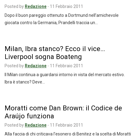
Posted by
Redazione
-
11 Febbraio 2011
Dopo il buon pareggio ottenuto a Dortmund nell’amichevole
giocata contro la Germania, Prandelli traccia un…
Milan, Ibra stanco? Ecco il vice…
Liverpool sogna Boateng
Posted by
Redazione
-
11 Febbraio 2011
Il Milan continua a guardarsi intorno in vista del mercato estivo.
Ibra è stanco? Deve…
Moratti come Dan Brown: il Codice de
Araújo funziona
Posted by
Redazione
-
11 Febbraio 2011
Alla faccia di chi criticava l’esonero di Benitez e la scelta di Moratti