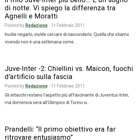
di notte. Vi spiego la differenza tra
Agnelli e Moratti
Posted by
Redazione
-
11 Febbraio 2011
Inutile negarlo, inutile cercare di nasconderlo. Quella che stiamo
vivendo non è una settimana come…
Juve-Inter -2: Chiellini vs. Maicon, fuochi
d’artificio sulla fascia
Posted by
Redazione
-
11 Febbraio 2011
Gli attacchi restano l’aspetto più affascinante di Juventus-Inter,
ma domenica sera all’Olimpico di Torino si…
Prandelli: “Il primo obiettivo era far
ritrovare entusiasmo”