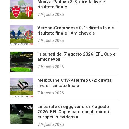
Monza-Padova 3-3: diretta live e
risultato finale
7 Agosto 2026
Verona-Cremonese 0-1: diretta live e
risultato finale | Amichevole
7 Agosto 2026
I risultati del 7 agosto 2026: EFL Cup e
amichevoli
7 Agosto 2026
Melbourne City-Palermo 0-2: diretta
live e risultato finale
7 Agosto 2026
Le partite di oggi, venerdì 7 agosto
2026: EFL Cup e campionati minori
europei in evidenza
7 Agosto 2026