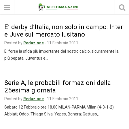
E’ derby d’Italia, non solo in campo: Inter
e Juve sul mercato lusitano
Posted by
Redazione
-
11 Febbraio 2011
E’ forse la sfida più importante del nostro calcio, sicuramente la
più pepata. Juventus e…
Serie A, le probabili formazioni della
25esima giornata
Posted by
Redazione
-
11 Febbraio 2011
Sabato 12 Febbraio ore 18.00 MILAN-PARMA Milan (4-3-1-2):
Abbiati; Oddo, Thiago Silva, Yepes, Bonera; Gattuso,…