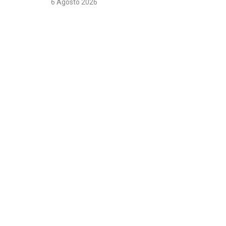
6 Agosto 2026