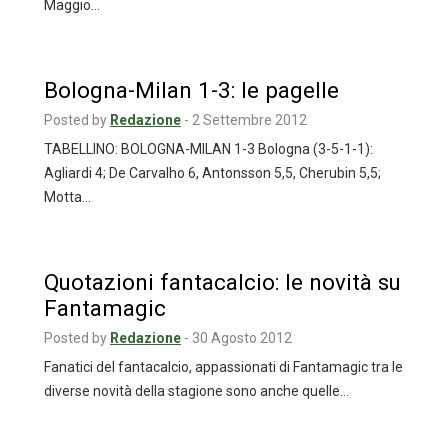
Maggio…
Bologna-Milan 1-3: le pagelle
Posted by
Redazione
-
2 Settembre 2012
TABELLINO: BOLOGNA-MILAN 1-3 Bologna (3-5-1-1):
Agliardi 4; De Carvalho 6, Antonsson 5,5, Cherubin 5,5;
Motta…
Quotazioni fantacalcio: le novità su
Fantamagic
Posted by
Redazione
-
30 Agosto 2012
Fanatici del fantacalcio, appassionati di Fantamagic tra le
diverse novità della stagione sono anche quelle…