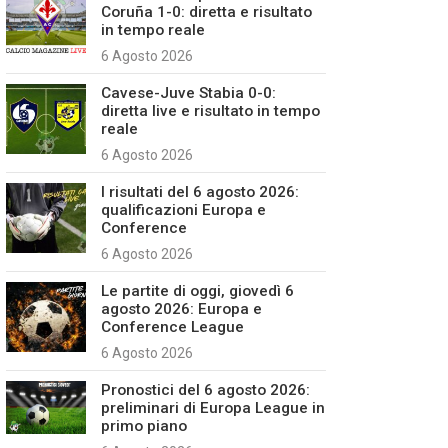
Coruña 1-0: diretta e risultato
in tempo reale
6 Agosto 2026
Cavese-Juve Stabia 0-0:
diretta live e risultato in tempo
reale
6 Agosto 2026
I risultati del 6 agosto 2026:
qualificazioni Europa e
Conference
6 Agosto 2026
Le partite di oggi, giovedì 6
agosto 2026: Europa e
Conference League
6 Agosto 2026
Pronostici del 6 agosto 2026:
preliminari di Europa League in
primo piano