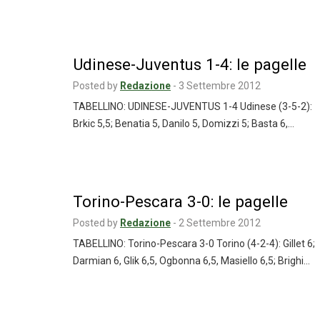
Udinese-Juventus 1-4: le pagelle
Posted by
Redazione
-
3 Settembre 2012
TABELLINO: UDINESE-JUVENTUS 1-4 Udinese (3-5-2):
Brkic 5,5; Benatia 5, Danilo 5, Domizzi 5; Basta 6,…
Torino-Pescara 3-0: le pagelle
Posted by
Redazione
-
2 Settembre 2012
TABELLINO: Torino-Pescara 3-0 Torino (4-2-4): Gillet 6;
Darmian 6, Glik 6,5, Ogbonna 6,5, Masiello 6,5; Brighi…