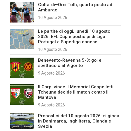
Gottardi–Orsi Toth, quarto posto ad
Amburgo
10 Agosto 2026
Le partite di oggi, lunedì 10 agosto
2026: EFL Cup e posticipi di Liga
Portugal e Superliga danese
10 Agosto 2026
Benevento-Ravenna 5-3: gol e
spettacolo al Vigorito
9 Agosto 2026
Il Carpi vince il Memorial Cappelletti:
Tcheuna decide il match contro il
Mantova
9 Agosto 2026
Pronostici del 10 agosto 2026: si gioca
in Danimarca, Inghilterra, Olanda e
Svezia