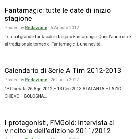
Fantamagic: tutte le date di inizio
stagione
Posted by
Redazione
-
6 Agosto 2012
Torna il grande fantacalcio targato Fantamagic. Quest’anno oltre
al tradizionale torneo di Fantamagic.it, una novità…
Calendario di Serie A Tim 2012-2013
Posted by
Redazione
-
26 Luglio 2012
1^ Giornata 26 Ago 2012 – 13 Gen 2013 ATALANTA – LAZIO
CHIEVO – BOLOGNA…
I protagonisti, FMGold: intervista al
vincitore dell’edizione 2011/2012