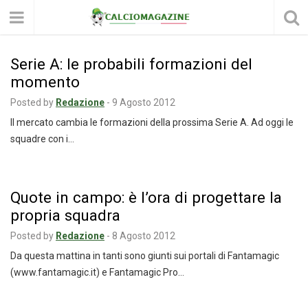
Serie A: le probabili formazioni del
momento
Posted by
Redazione
-
9 Agosto 2012
Il mercato cambia le formazioni della prossima Serie A. Ad oggi le
squadre con i…
Quote in campo: è l’ora di progettare la
propria squadra
Posted by
Redazione
-
8 Agosto 2012
Da questa mattina in tanti sono giunti sui portali di Fantamagic
(www.fantamagic.it) e Fantamagic Pro…