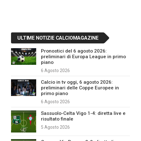
ULTIME NOTIZIE CALCIOMAGAZINE
Pronostici del 6 agosto 2026:
preliminari di Europa League in primo
piano
6 Agosto 2026
Calcio in tv oggi, 6 agosto 2026:
preliminari delle Coppe Europee in
primo piano
6 Agosto 2026
Sassuolo-Celta Vigo 1-4: diretta live e
risultato finale
5 Agosto 2026