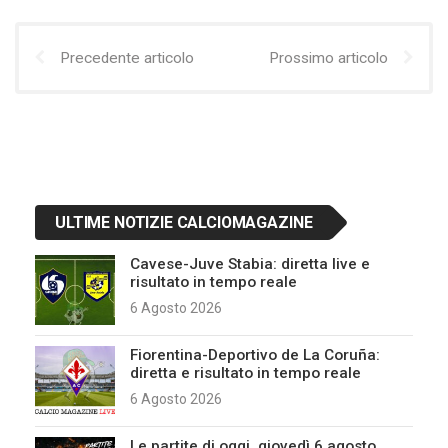
Precedente articolo
Prossimo articolo
ULTIME NOTIZIE CALCIOMAGAZINE
Cavese-Juve Stabia: diretta live e
risultato in tempo reale
6 Agosto 2026
Fiorentina-Deportivo de La Coruña:
diretta e risultato in tempo reale
6 Agosto 2026
Le partite di oggi, giovedì 6 agosto