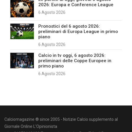
2026: Europa e Conference League
6 Agosto 2026
Pronostici del 6 agosto 2026:
preliminari di Europa League in primo
piano
6 Agosto 2026
Calcio in tv oggi, 6 agosto 2026:
preliminari delle Coppe Europee in
primo piano
6 Agosto 2026
Calciomagazine ® since 2005 - Notizie Calcio supplemento al
Giornale Online L'Opinionista