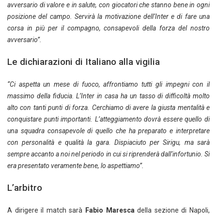
avversario di valore e in salute, con giocatori che stanno bene in ogni
posizione del campo. Servirà la motivazione dell’Inter e di fare una
corsa in più per il compagno, consapevoli della forza del nostro
avversario”.
Le dichiarazioni di Italiano alla vigilia
“Ci aspetta un mese di fuoco, affrontiamo tutti gli impegni con il
massimo della fiducia. L’Inter in casa ha un tasso di difficoltà molto
alto con tanti punti di forza. Cerchiamo di avere la giusta mentalità e
conquistare punti importanti. L’atteggiamento dovrà essere quello di
una squadra consapevole di quello che ha preparato e interpretare
con personalità e qualità la gara. Dispiaciuto per Sirigu, ma sarà
sempre accanto a noi nel periodo in cui si riprenderà dall’infortunio. Si
era presentato veramente bene, lo aspettiamo”.
L’arbitro
A dirigere il match sarà
Fabio Maresca
della sezione di Napoli,