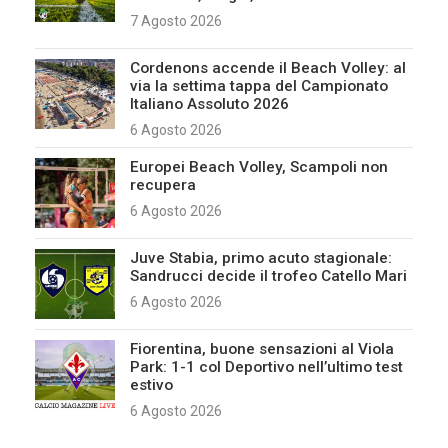
7 Agosto 2026
Cordenons accende il Beach Volley: al
via la settima tappa del Campionato
Italiano Assoluto 2026
6 Agosto 2026
Europei Beach Volley, Scampoli non
recupera
6 Agosto 2026
Juve Stabia, primo acuto stagionale:
Sandrucci decide il trofeo Catello Mari
6 Agosto 2026
Fiorentina, buone sensazioni al Viola
Park: 1-1 col Deportivo nell’ultimo test
estivo
6 Agosto 2026