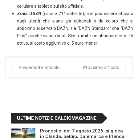
cellulare e tablet o sul sito ufficiale.
Zona DAZN
(canale 214 satellite), che può essere attivata
dagli utenti che siano già abbonati o da coloro che si
abbonino al servizio DAZN, sia “DAZN Standard” che “DAZN
Plus” purché siano clienti Sky tramite un abbonamento TV
attivo, al costo aggiuntivo di 5 euro mensili.
Precedente articolo
Prossimo articolo
ULTIME NOTIZIE CALCIOMAGAZINE
Pronostici del 7 agosto 2026: si gioca
in Olanda, belgio, Danimarca e Irlanda