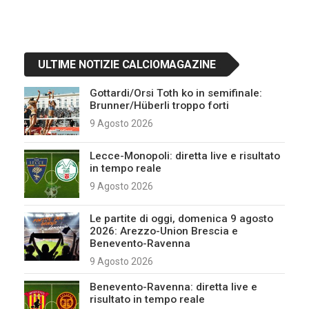
ULTIME NOTIZIE CALCIOMAGAZINE
Gottardi/Orsi Toth ko in semifinale:
Brunner/Hüberli troppo forti
9 Agosto 2026
Lecce-Monopoli: diretta live e risultato
in tempo reale
9 Agosto 2026
Le partite di oggi, domenica 9 agosto
2026: Arezzo-Union Brescia e
Benevento-Ravenna
9 Agosto 2026
Benevento-Ravenna: diretta live e
risultato in tempo reale