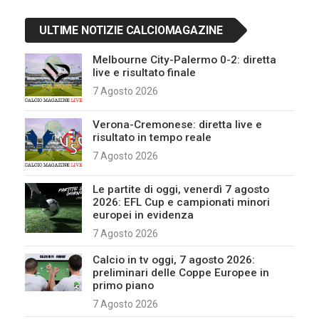
ULTIME NOTIZIE CALCIOMAGAZINE
Melbourne City-Palermo 0-2: diretta
live e risultato finale
7 Agosto 2026
Verona-Cremonese: diretta live e
risultato in tempo reale
7 Agosto 2026
Le partite di oggi, venerdì 7 agosto
2026: EFL Cup e campionati minori
europei in evidenza
7 Agosto 2026
Calcio in tv oggi, 7 agosto 2026:
preliminari delle Coppe Europee in
primo piano
7 Agosto 2026