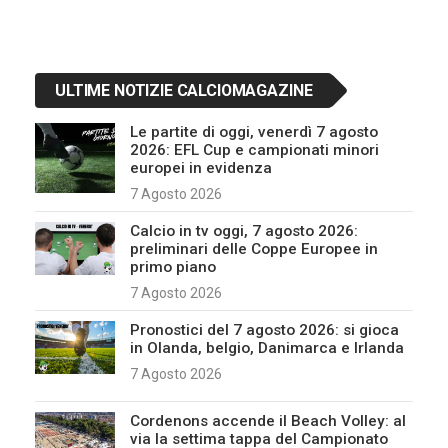
ULTIME NOTIZIE CALCIOMAGAZINE
Le partite di oggi, venerdì 7 agosto
2026: EFL Cup e campionati minori
europei in evidenza
7 Agosto 2026
Calcio in tv oggi, 7 agosto 2026:
preliminari delle Coppe Europee in
primo piano
7 Agosto 2026
Pronostici del 7 agosto 2026: si gioca
in Olanda, belgio, Danimarca e Irlanda
7 Agosto 2026
Cordenons accende il Beach Volley: al
via la settima tappa del Campionato