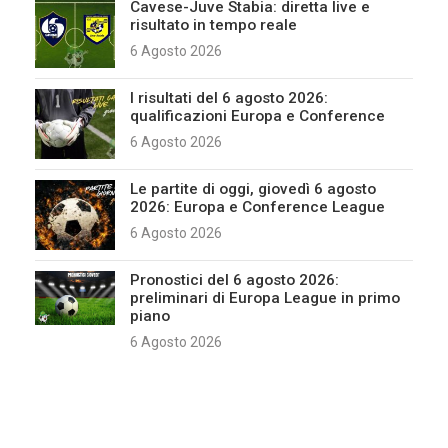
Cavese-Juve Stabia: diretta live e
risultato in tempo reale
6 Agosto 2026
I risultati del 6 agosto 2026:
qualificazioni Europa e Conference
6 Agosto 2026
Le partite di oggi, giovedì 6 agosto
2026: Europa e Conference League
6 Agosto 2026
Pronostici del 6 agosto 2026:
preliminari di Europa League in primo
piano
6 Agosto 2026