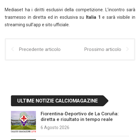
Mediaset ha i diritti esclusivi della competizione. L’incontro sarà
trasmesso in diretta ed in esclusiva su
Italia 1
e sarà visibile in
streaming sull’app e sito ufficiale.
Precedente articolo
Prossimo articolo
ULTIME NOTIZIE CALCIOMAGAZINE
Fiorentina-Deportivo de La Coruña:
diretta e risultato in tempo reale
6 Agosto 2026