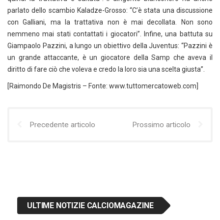
parlato dello scambio Kaladze-Grosso: “C’è stata una discussione
con Galliani, ma la trattativa non è mai decollata. Non sono
nemmeno mai stati contattati i giocatori”. Infine, una battuta su
Giampaolo Pazzini, a lungo un obiettivo della Juventus: “Pazzini è
un grande attaccante, è un giocatore della Samp che aveva il
diritto di fare ciò che voleva e credo la loro sia una scelta giusta”.
[Raimondo De Magistris – Fonte: www.tuttomercatoweb.com]
Precedente articolo
Prossimo articolo
ULTIME NOTIZIE CALCIOMAGAZINE