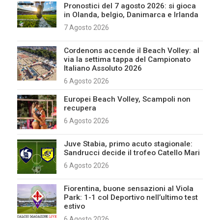
Pronostici del 7 agosto 2026: si gioca
in Olanda, belgio, Danimarca e Irlanda
7 Agosto 2026
Cordenons accende il Beach Volley: al
via la settima tappa del Campionato
Italiano Assoluto 2026
6 Agosto 2026
Europei Beach Volley, Scampoli non
recupera
6 Agosto 2026
Juve Stabia, primo acuto stagionale:
Sandrucci decide il trofeo Catello Mari
6 Agosto 2026
Fiorentina, buone sensazioni al Viola
Park: 1-1 col Deportivo nell’ultimo test
estivo
6 Agosto 2026