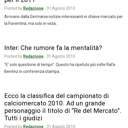
Posted by
Redazione
-
31 Agosto 2010
Arrivano dalla Germania notizie interessanti in chiave mercato per
la Fiorentina, ma solo in vista…
Inter: Che rumore fa la mentalità?
Posted by
Redazione
-
31 Agosto 2010
“E’ solo questione di tempo”. Questo ha ripetuto più volte Rafa
Benitez in conferenza stampa…
Ecco la classifica del campionato di
calciomercato 2010. Ad un grande
personaggio il titolo di “Re del Mercato”.
Tutti i giudizi
Posted by
Redazione
-
31 Agosto 2010