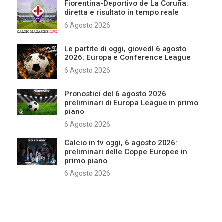
Fiorentina-Deportivo de La Coruña:
diretta e risultato in tempo reale
6 Agosto 2026
Le partite di oggi, giovedì 6 agosto
2026: Europa e Conference League
6 Agosto 2026
Pronostici del 6 agosto 2026:
preliminari di Europa League in primo
piano
6 Agosto 2026
Calcio in tv oggi, 6 agosto 2026:
preliminari delle Coppe Europee in
primo piano
6 Agosto 2026