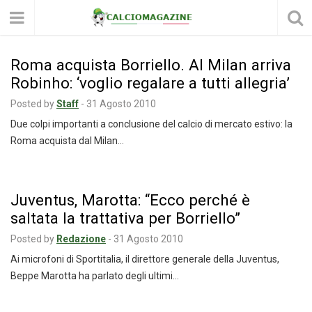
Roma acquista Borriello. Al Milan arriva
Robinho: ‘voglio regalare a tutti allegria’
Posted by
Staff
-
31 Agosto 2010
Due colpi importanti a conclusione del calcio di mercato estivo: la
Roma acquista dal Milan…
Juventus, Marotta: “Ecco perché è
saltata la trattativa per Borriello”
Posted by
Redazione
-
31 Agosto 2010
Ai microfoni di Sportitalia, il direttore generale della Juventus,
Beppe Marotta ha parlato degli ultimi…