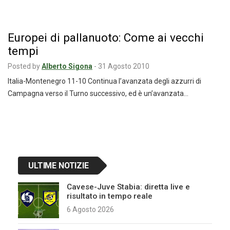
Europei di pallanuoto: Come ai vecchi
tempi
Posted by
Alberto Sigona
-
31 Agosto 2010
Italia-Montenegro 11-10 Continua l’avanzata degli azzurri di
Campagna verso il Turno successivo, ed è un’avanzata…
Navigazione
articoli
ULTIME NOTIZIE
Cavese-Juve Stabia: diretta live e
risultato in tempo reale
6 Agosto 2026