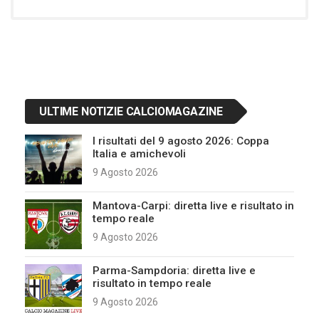
ULTIME NOTIZIE CALCIOMAGAZINE
I risultati del 9 agosto 2026: Coppa
Italia e amichevoli
9 Agosto 2026
Mantova-Carpi: diretta live e risultato in
tempo reale
9 Agosto 2026
Parma-Sampdoria: diretta live e
risultato in tempo reale
9 Agosto 2026