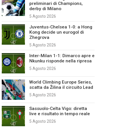
preliminari di Champions,
derby di Milano
5 Agosto 2026
Juventus-Chelsea 1-0: a Hong
Kong decide un eurogol di
Zhegrova
5 Agosto 2026
Inter-Milan 1-1: Dimarco apre e
Nkunku risponde nella ripresa
5 Agosto 2026
World Climbing Europe Series,
scatta da Žilina il circuito Lead
5 Agosto 2026
Sassuolo-Celta Vigo: diretta
live e risultato in tempo reale
5 Agosto 2026