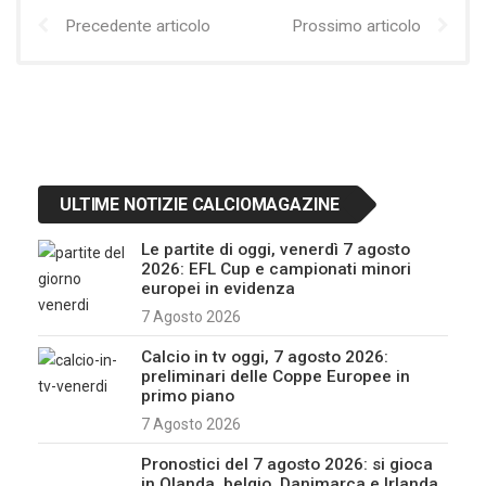
Precedente articolo
Prossimo articolo
ULTIME NOTIZIE CALCIOMAGAZINE
Le partite di oggi, venerdì 7 agosto
2026: EFL Cup e campionati minori
europei in evidenza
7 Agosto 2026
Calcio in tv oggi, 7 agosto 2026:
preliminari delle Coppe Europee in
primo piano
7 Agosto 2026
Pronostici del 7 agosto 2026: si gioca
in Olanda, belgio, Danimarca e Irlanda