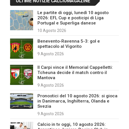
ULTIME NOTIZIE CALCIOMAGAZINE
Le partite di oggi, lunedì 10 agosto
2026: EFL Cup e posticipi di Liga
Portugal e Superliga danese
10 Agosto 2026
Benevento-Ravenna 5-3: gol e
spettacolo al Vigorito
9 Agosto 2026
Il Carpi vince il Memorial Cappelletti:
Tcheuna decide il match contro il
Mantova
9 Agosto 2026
Pronostici del 10 agosto 2026: si gioca
in Danimarca, Inghilterra, Olanda e
Svezia
9 Agosto 2026
Calcio in tv oggi, 10 agosto 2026: