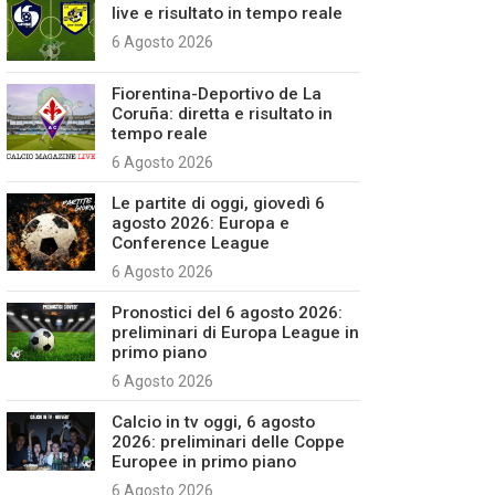
live e risultato in tempo reale
6 Agosto 2026
Fiorentina-Deportivo de La
Coruña: diretta e risultato in
tempo reale
6 Agosto 2026
Le partite di oggi, giovedì 6
agosto 2026: Europa e
Conference League
6 Agosto 2026
Pronostici del 6 agosto 2026:
preliminari di Europa League in
primo piano
6 Agosto 2026
Calcio in tv oggi, 6 agosto
2026: preliminari delle Coppe
Europee in primo piano
6 Agosto 2026