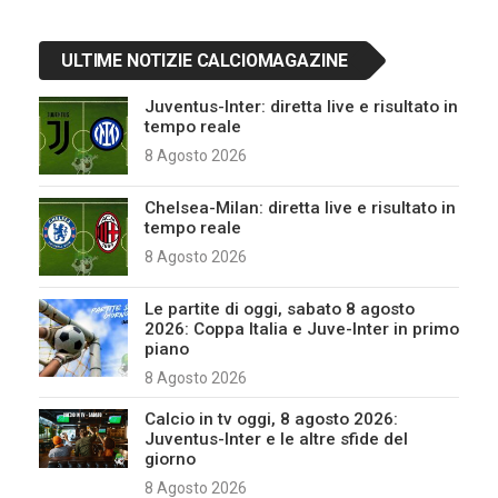
ULTIME NOTIZIE CALCIOMAGAZINE
Juventus-Inter: diretta live e risultato in
tempo reale
8 Agosto 2026
Chelsea-Milan: diretta live e risultato in
tempo reale
8 Agosto 2026
Le partite di oggi, sabato 8 agosto
2026: Coppa Italia e Juve-Inter in primo
piano
8 Agosto 2026
Calcio in tv oggi, 8 agosto 2026:
Juventus-Inter e le altre sfide del
giorno
8 Agosto 2026