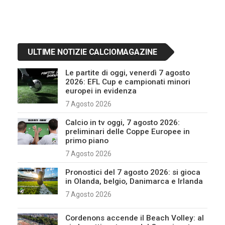
ULTIME NOTIZIE CALCIOMAGAZINE
Le partite di oggi, venerdì 7 agosto
2026: EFL Cup e campionati minori
europei in evidenza
7 Agosto 2026
Calcio in tv oggi, 7 agosto 2026:
preliminari delle Coppe Europee in
primo piano
7 Agosto 2026
Pronostici del 7 agosto 2026: si gioca
in Olanda, belgio, Danimarca e Irlanda
7 Agosto 2026
Cordenons accende il Beach Volley: al