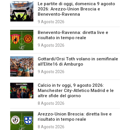
Le partite di oggi, domenica 9 agosto
2026: Arezzo-Union Brescia e
Benevento-Ravenna
9 Agosto 2026
Benevento-Ravenna: diretta live e
risultato in tempo reale
9 Agosto 2026
Gottardi/Orsi Toth volano in semifinale
all’Elite16 di Amburgo
9 Agosto 2026
Calcio in tv oggi, 9 agosto 2026:
Manchester City-Atletico Madrid e le
altre sfide del giorno
8 Agosto 2026
Arezzo-Union Brescia: diretta live e
risultato in tempo reale
8 Agosto 2026