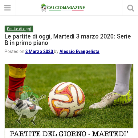
Partite di oggi
Le partite di oggi, Martedì 3 marzo 2020: Serie
B in primo piano
Posted on
2 Marzo 2020
by
Alessio Evangelista