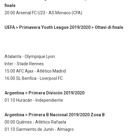
finale
20:00 Arsenal FC U23 - AS Monaco (CFA)
UEFA > Primavera Youth League 2019/2020 > Ottavi di finale
Atalanta - Olympique Lyon
Inter - Stade Rennes
15:00 AFC Ajax - Atlético Madrid
16:00 SL Benfica - Liverpool FC
Argentina > Primera División 2019/2020
01:10 Huracán - Independiente
Argentina > Primera B Nacional 2019/2020 Zona B
00:00 Quilmes - Atlético Rafaela
01:10 Sarmiento de Junín - Almagro