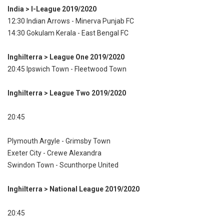
India > I-League 2019/2020
12:30 Indian Arrows - Minerva Punjab FC
14:30 Gokulam Kerala - East Bengal FC
Inghilterra > League One 2019/2020
20:45 Ipswich Town - Fleetwood Town
Inghilterra > League Two 2019/2020
20:45
Plymouth Argyle - Grimsby Town
Exeter City - Crewe Alexandra
Swindon Town - Scunthorpe United
Inghilterra > National League 2019/2020
20:45