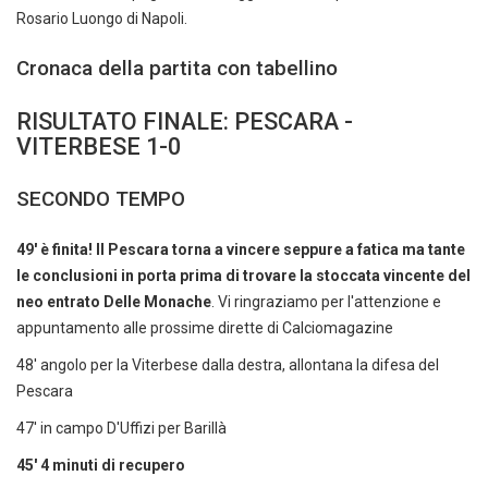
Rosario Luongo di Napoli.
Cronaca della partita con tabellino
RISULTATO FINALE: PESCARA -
VITERBESE 1-0
SECONDO TEMPO
49' è finita! Il Pescara torna a vincere seppure a fatica ma tante
le conclusioni in porta prima di trovare la stoccata vincente del
neo entrato Delle Monache
. Vi ringraziamo per l'attenzione e
appuntamento alle prossime dirette di Calciomagazine
48' angolo per la Viterbese dalla destra, allontana la difesa del
Pescara
47' in campo D'Uffizi per Barillà
45' 4 minuti di recupero