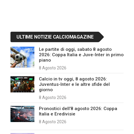
ULTIME NOTIZIE CALCIOMAGAZINE
Le partite di oggi, sabato 8 agosto
2026: Coppa Italia e Juve-Inter in primo
piano
8 Agosto 2026
Calcio in tv oggi, 8 agosto 2026:
Juventus-Inter e le altre sfide del
giorno
8 Agosto 2026
Pronostici dell’8 agosto 2026: Coppa
Italia e Eredivisie
8 Agosto 2026