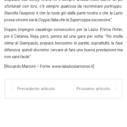
sfortunati con loro, c’è sempre qualcosa da recriminare purtroppo.
Stavolta l’auspicio è che la ruota giri dalla parte nostra e che la Lazio
possa vincere sia la Coppa Italia che la Supercoppa successiva”.
Doppio impegno casalingo consecutivo per la Lazio. Prima l’Inter,
poi il Catania, Reja, però, pensa ad una gara per volta:
“Ho molta
stima di Giampaolo, prepara benissimo le partite, soprattutto la fase
difensiva, quindi dovremo cercare di fare una buona prestazione ma
non sarà facile”.
[Riccardo Mancini – Fonte: www.lalaziosiamonoi.it]
Precedente articolo
Prossimo articolo