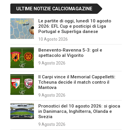
ULTIME NOTIZIE CALCIOMAGAZINE
Le partite di oggi, lunedì 10 agosto
2026: EFL Cup e posticipi di Liga
Portugal e Superliga danese
10 Agosto 2026
Benevento-Ravenna 5-3: gol e
spettacolo al Vigorito
9 Agosto 2026
Il Carpi vince il Memorial Cappelletti:
Tcheuna decide il match contro il
Mantova
9 Agosto 2026
Pronostici del 10 agosto 2026: si gioca
in Danimarca, Inghilterra, Olanda e
Svezia
9 Agosto 2026