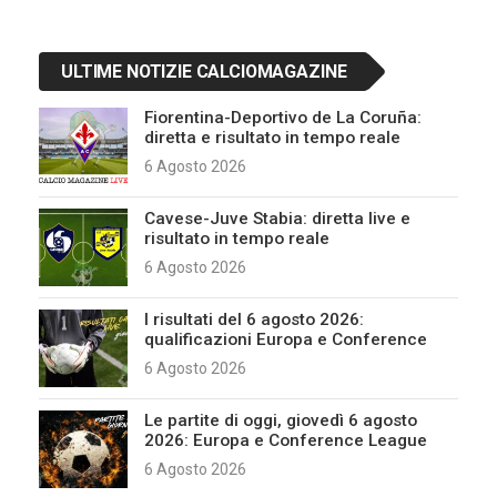
ULTIME NOTIZIE CALCIOMAGAZINE
Fiorentina-Deportivo de La Coruña:
diretta e risultato in tempo reale
6 Agosto 2026
Cavese-Juve Stabia: diretta live e
risultato in tempo reale
6 Agosto 2026
I risultati del 6 agosto 2026:
qualificazioni Europa e Conference
6 Agosto 2026
Le partite di oggi, giovedì 6 agosto
2026: Europa e Conference League
6 Agosto 2026