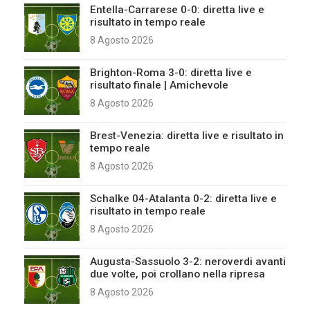
Entella-Carrarese 0-0: diretta live e
risultato in tempo reale
8 Agosto 2026
Brighton-Roma 3-0: diretta live e
risultato finale | Amichevole
8 Agosto 2026
Brest-Venezia: diretta live e risultato in
tempo reale
8 Agosto 2026
Schalke 04-Atalanta 0-2: diretta live e
risultato in tempo reale
8 Agosto 2026
Augusta-Sassuolo 3-2: neroverdi avanti
due volte, poi crollano nella ripresa
8 Agosto 2026