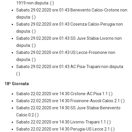
1919 non disputa: (:)
Sabato 29.02.2020 ore 01:43 Benevento Calcio-Crotone non
disputa: (:)
Sabato 29.02.2020 ore 01:43 Cosenza Calcio-Perugia non
disputa: (:)
Sabato 29.02.2020 ore 01:43 SS Juve Stabia-Livorno non
disputa: (:)
Sabato 29.02.2020 ore 01:43 US Lecce-Frosinone non
disputa: (:)
Sabato 29.02.2020 ore 01:43 AC Pisa-Trapani non disputa:
(:)
18ª Giornata
Sabato 22.02.2020 ore 14:30 Crotone-AC Pisa 1:1 (:)
Sabato 22.02.2020 ore 14:30 Frosinone-Ascoli Calcio 2:1 (:)
Sabato 22.02.2020 ore 14:30 SS Juve Stabia-Benevento
Calcio 0:2 (:)
Sabato 22.02.2020 ore 14:30 Livorno-Trapani 1:1 (:)
Sabato 22.02.2020 ore 14:30 Perugia-US Lecce 2:1 (:)