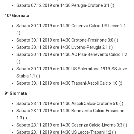
Sabato 07.12.2019 ore 14:30 Perugia-Crotone 3:1 (:)
10ª Giornata
Sabato 30.11.2019 ore 14:30 Cosenza Calcio-US Lecce 2:1
(:)
Sabato 30.11.2019 ore 14:30 Crotone-Frosinone 0:0 (:)
Sabato 30.11.2019 ore 14:30 Livorno-Perugia 2:1 (:)
Sabato 30.11.2019 ore 14:30 AC Pisa-Benevento Calcio 1:2
(:)
Sabato 30.11.2019 ore 14:30 US Salernitana 1919-SS Juve
Stabia 1:1 (:)
Sabato 30.11.2019 ore 14:30 Trapani-Ascoli Calcio 1:0 (:)
9ª Giornata
Sabato 23.11.2019 ore 14:30 Ascoli Calcio-Crotone 5:0 (:)
Sabato 23.11.2019 ore 14:30 Benevento Calcio-Frosinone
1:3 (:)
Sabato 23.11.2019 ore 14:30 Cosenza Calcio-Livorno 0:3 (:)
Sabato 23.11.2019 ore 14:30 US Lecce-Trapani 1:2 (:)