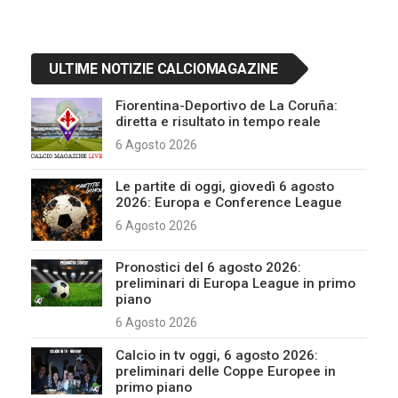
ULTIME NOTIZIE CALCIOMAGAZINE
Fiorentina-Deportivo de La Coruña:
diretta e risultato in tempo reale
6 Agosto 2026
Le partite di oggi, giovedì 6 agosto
2026: Europa e Conference League
6 Agosto 2026
Pronostici del 6 agosto 2026:
preliminari di Europa League in primo
piano
6 Agosto 2026
Calcio in tv oggi, 6 agosto 2026:
preliminari delle Coppe Europee in
primo piano