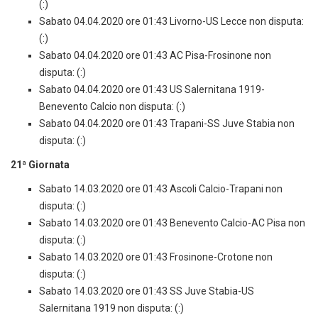
(:)
Sabato 04.04.2020 ore 01:43 Livorno-US Lecce non disputa:
(:)
Sabato 04.04.2020 ore 01:43 AC Pisa-Frosinone non
disputa: (:)
Sabato 04.04.2020 ore 01:43 US Salernitana 1919-
Benevento Calcio non disputa: (:)
Sabato 04.04.2020 ore 01:43 Trapani-SS Juve Stabia non
disputa: (:)
21ª Giornata
Sabato 14.03.2020 ore 01:43 Ascoli Calcio-Trapani non
disputa: (:)
Sabato 14.03.2020 ore 01:43 Benevento Calcio-AC Pisa non
disputa: (:)
Sabato 14.03.2020 ore 01:43 Frosinone-Crotone non
disputa: (:)
Sabato 14.03.2020 ore 01:43 SS Juve Stabia-US
Salernitana 1919 non disputa: (:)