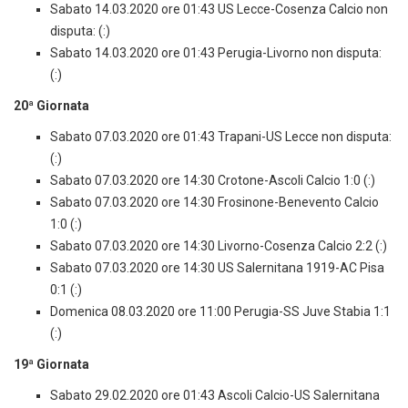
Sabato 14.03.2020 ore 01:43 US Lecce-Cosenza Calcio non
disputa: (:)
Sabato 14.03.2020 ore 01:43 Perugia-Livorno non disputa:
(:)
20ª Giornata
Sabato 07.03.2020 ore 01:43 Trapani-US Lecce non disputa:
(:)
Sabato 07.03.2020 ore 14:30 Crotone-Ascoli Calcio 1:0 (:)
Sabato 07.03.2020 ore 14:30 Frosinone-Benevento Calcio
1:0 (:)
Sabato 07.03.2020 ore 14:30 Livorno-Cosenza Calcio 2:2 (:)
Sabato 07.03.2020 ore 14:30 US Salernitana 1919-AC Pisa
0:1 (:)
Domenica 08.03.2020 ore 11:00 Perugia-SS Juve Stabia 1:1
(:)
19ª Giornata
Sabato 29.02.2020 ore 01:43 Ascoli Calcio-US Salernitana