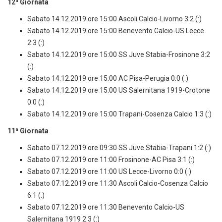
12ª Giornata
Sabato 14.12.2019 ore 15:00 Ascoli Calcio-Livorno 3:2 (:)
Sabato 14.12.2019 ore 15:00 Benevento Calcio-US Lecce
2:3 (:)
Sabato 14.12.2019 ore 15:00 SS Juve Stabia-Frosinone 3:2
(:)
Sabato 14.12.2019 ore 15:00 AC Pisa-Perugia 0:0 (:)
Sabato 14.12.2019 ore 15:00 US Salernitana 1919-Crotone
0:0 (:)
Sabato 14.12.2019 ore 15:00 Trapani-Cosenza Calcio 1:3 (:)
11ª Giornata
Sabato 07.12.2019 ore 09:30 SS Juve Stabia-Trapani 1:2 (:)
Sabato 07.12.2019 ore 11:00 Frosinone-AC Pisa 3:1 (:)
Sabato 07.12.2019 ore 11:00 US Lecce-Livorno 0:0 (:)
Sabato 07.12.2019 ore 11:30 Ascoli Calcio-Cosenza Calcio
6:1 (:)
Sabato 07.12.2019 ore 11:30 Benevento Calcio-US
Salernitana 1919 2:3 (:)