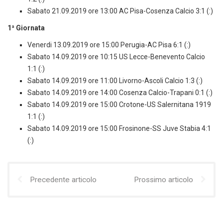
Sabato 21.09.2019 ore 13:00 AC Pisa-Cosenza Calcio 3:1 (:)
1ª Giornata
Venerdi 13.09.2019 ore 15:00 Perugia-AC Pisa 6:1 (:)
Sabato 14.09.2019 ore 10:15 US Lecce-Benevento Calcio
1:1 (:)
Sabato 14.09.2019 ore 11:00 Livorno-Ascoli Calcio 1:3 (:)
Sabato 14.09.2019 ore 14:00 Cosenza Calcio-Trapani 0:1 (:)
Sabato 14.09.2019 ore 15:00 Crotone-US Salernitana 1919
1:1 (:)
Sabato 14.09.2019 ore 15:00 Frosinone-SS Juve Stabia 4:1
(:)
Precedente articolo
Prossimo articolo