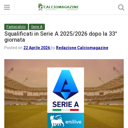
Fantacalcio
Serie A
Squalificati in Serie A 2025/2026 dopo la 33°
giornata
Posted on
22 Aprile 2026
by
Redazione Calciomagazine