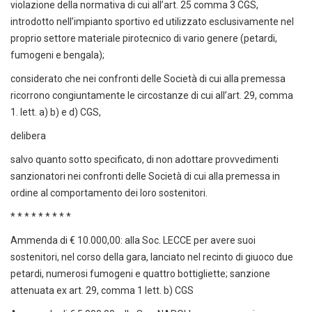
violazione della normativa di cui all’art. 25 comma 3 CGS,
introdotto nell’impianto sportivo ed utilizzato esclusivamente nel
proprio settore materiale pirotecnico di vario genere (petardi,
fumogeni e bengala);
considerato che nei confronti delle Società di cui alla premessa
ricorrono congiuntamente le circostanze di cui all’art. 29, comma
1. lett. a) b) e d) CGS,
delibera
salvo quanto sotto specificato, di non adottare provvedimenti
sanzionatori nei confronti delle Società di cui alla premessa in
ordine al comportamento dei loro sostenitori.
* * * * * * * * *
Ammenda di € 10.000,00: alla Soc. LECCE per avere suoi
sostenitori, nel corso della gara, lanciato nel recinto di giuoco due
petardi, numerosi fumogeni e quattro bottigliette; sanzione
attenuata ex art. 29, comma 1 lett. b) CGS