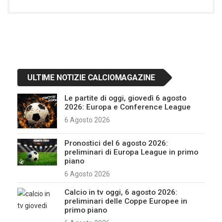
ULTIME NOTIZIE CALCIOMAGAZINE
Le partite di oggi, giovedì 6 agosto
2026: Europa e Conference League
6 Agosto 2026
Pronostici del 6 agosto 2026:
preliminari di Europa League in primo
piano
6 Agosto 2026
Calcio in tv oggi, 6 agosto 2026:
preliminari delle Coppe Europee in
primo piano