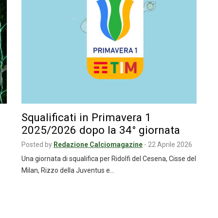
Squalificati in Primavera 1
2025/2026 dopo la 34° giornata
Posted by
Redazione Calciomagazine
-
22 Aprile 2026
Una giornata di squalifica per Ridolfi del Cesena, Cisse del
Milan, Rizzo della Juventus e…