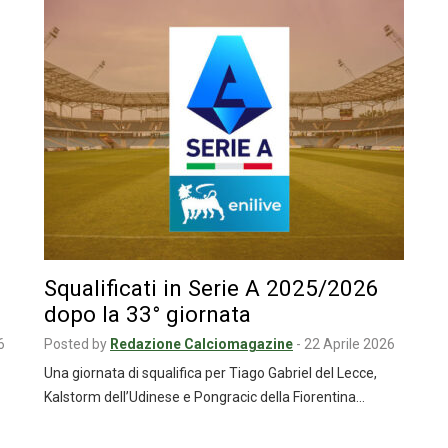
Squalificati in Serie A 2025/2026
dopo la 33° giornata
6
Posted by
Redazione Calciomagazine
-
22 Aprile 2026
Una giornata di squalifica per Tiago Gabriel del Lecce,
Kalstorm dell’Udinese e Pongracic della Fiorentina…