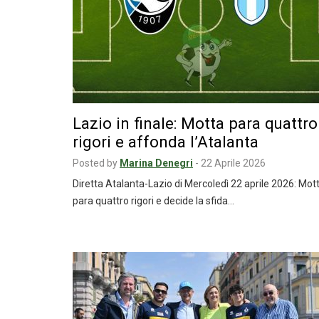
Lazio in finale: Motta para quattro
rigori e affonda l’Atalanta
Posted by
Marina Denegri
-
22 Aprile 2026
Diretta Atalanta-Lazio di Mercoledì 22 aprile 2026: Mot
para quattro rigori e decide la sfida…