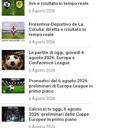
live e risultato in tempo reale
6 Agosto 2026
Fiorentina-Deportivo de La
Coruña: diretta e risultato in
tempo reale
6 Agosto 2026
Le partite di oggi, giovedì 6
agosto 2026: Europa e
Conference League
6 Agosto 2026
Pronostici del 6 agosto 2026:
preliminari di Europa League in
primo piano
6 Agosto 2026
Calcio in tv oggi, 6 agosto
2026: preliminari delle Coppe
Europee in primo piano
6 Agosto 2026