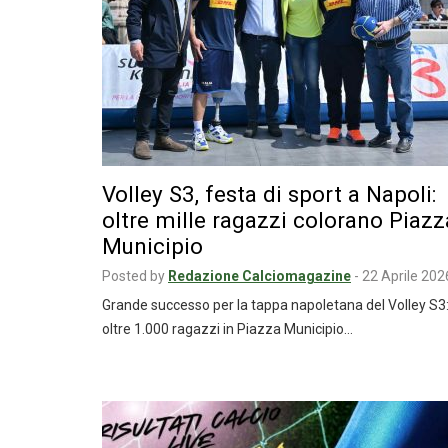
Volley S3, festa di sport a Napoli:
oltre mille ragazzi colorano Piazz
Municipio
Posted by
Redazione Calciomagazine
-
22 Aprile 202
Grande successo per la tappa napoletana del Volley S3
oltre 1.000 ragazzi in Piazza Municipio…