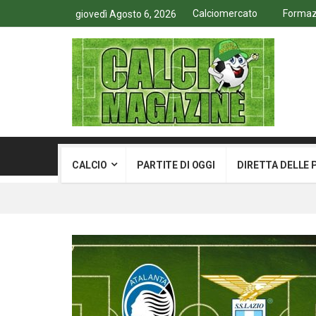
Calciomercato
Formazi
giovedì Agosto 6, 2026
CALCIO
PARTITE DI OGGI
DIRETTA DELLE 