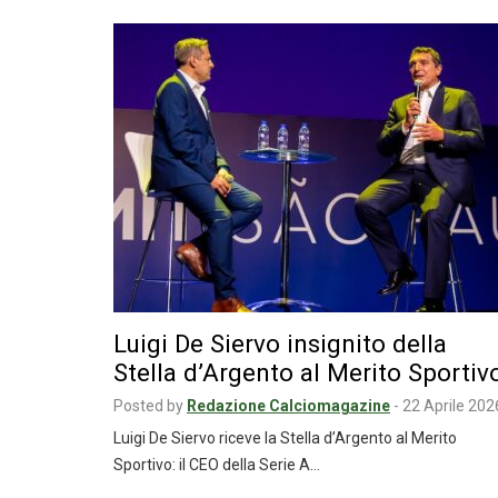
Luigi De Siervo insignito della
Stella d’Argento al Merito Sportivo
Posted by
Redazione Calciomagazine
-
22 Aprile 202
Luigi De Siervo riceve la Stella d’Argento al Merito
Sportivo: il CEO della Serie A…