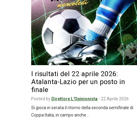
I risultati del 22 aprile 2026:
Atalanta-Lazio per un posto in
finale
Posted by
Direttore L'Opinionista
-
22 Aprile 2026
Si gioca in serata il ritorno della seconda semifinale di
Coppa Italia, in campo anche…