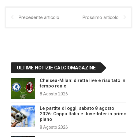
Precedente articolo
Prossimo articolo
ULTIME NOTIZIE CALCIOMAGAZINE
Chelsea-Milan: diretta live e risultato in
tempo reale
8 Agosto 2026
Le partite di oggi, sabato 8 agosto
2026: Coppa Italia e Juve-Inter in primo
piano
8 Agosto 2026