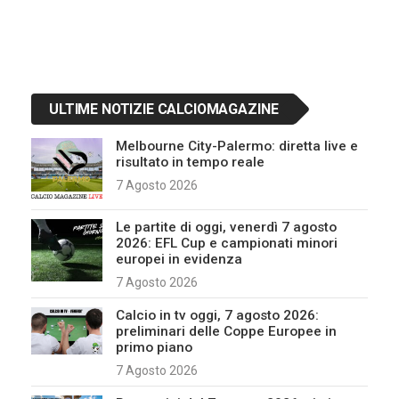
ULTIME NOTIZIE CALCIOMAGAZINE
Melbourne City-Palermo: diretta live e
risultato in tempo reale
7 Agosto 2026
Le partite di oggi, venerdì 7 agosto
2026: EFL Cup e campionati minori
europei in evidenza
7 Agosto 2026
Calcio in tv oggi, 7 agosto 2026:
preliminari delle Coppe Europee in
primo piano
7 Agosto 2026