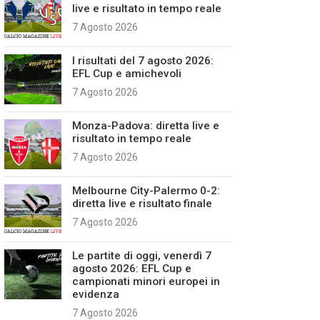
live e risultato in tempo reale
7 Agosto 2026
I risultati del 7 agosto 2026:
EFL Cup e amichevoli
7 Agosto 2026
Monza-Padova: diretta live e
risultato in tempo reale
7 Agosto 2026
Melbourne City-Palermo 0-2:
diretta live e risultato finale
7 Agosto 2026
Le partite di oggi, venerdì 7
agosto 2026: EFL Cup e
campionati minori europei in
evidenza
7 Agosto 2026