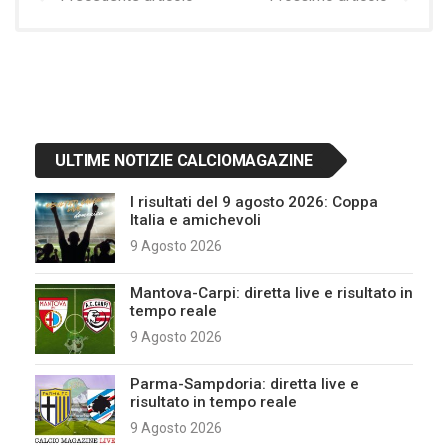
ULTIME NOTIZIE CALCIOMAGAZINE
I risultati del 9 agosto 2026: Coppa
Italia e amichevoli
9 Agosto 2026
Mantova-Carpi: diretta live e risultato in
tempo reale
9 Agosto 2026
Parma-Sampdoria: diretta live e
risultato in tempo reale
9 Agosto 2026