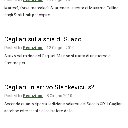
Martedì, forse mercoledì. Si attende il rientro di Massimo Cellino
dagli Stati Uniti per capire…
Cagliari sulla scia di Suazo …
Posted by
Redazione
-
12 Giugno 2010
Suazo nel mirino del Cagliari. Ma non si tratta di un ritorno di
fiamma per…
Cagliari: in arrivo Stankevicius?
Posted by
Redazione
-
8 Giugno 2010
Secondo quanto riporta l’edizione odierna del Secolo XIX il Cagliari
sarebbe interessato al calciatore della…