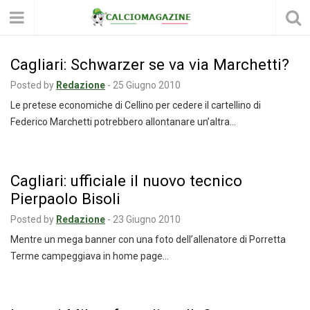
Cagliari: Schwarzer se va via Marchetti?
Posted by
Redazione
-
25 Giugno 2010
Le pretese economiche di Cellino per cedere il cartellino di
Federico Marchetti potrebbero allontanare un’altra…
Cagliari: ufficiale il nuovo tecnico
Pierpaolo Bisoli
Posted by
Redazione
-
23 Giugno 2010
Mentre un mega banner con una foto dell’allenatore di Porretta
Terme campeggiava in home page…