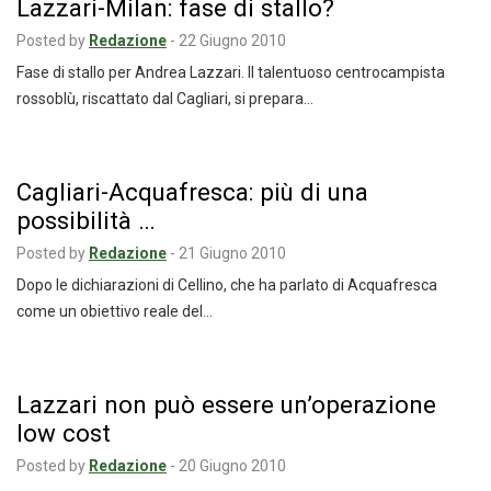
Lazzari-Milan: fase di stallo?
Posted by
Redazione
-
22 Giugno 2010
Fase di stallo per Andrea Lazzari. Il talentuoso centrocampista
rossoblù, riscattato dal Cagliari, si prepara…
Cagliari-Acquafresca: più di una
possibilità …
Posted by
Redazione
-
21 Giugno 2010
Dopo le dichiarazioni di Cellino, che ha parlato di Acquafresca
come un obiettivo reale del…
Lazzari non può essere un’operazione
low cost
Posted by
Redazione
-
20 Giugno 2010