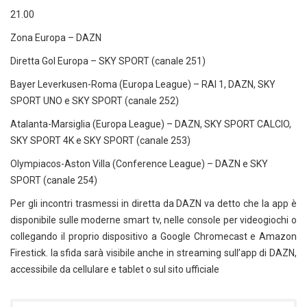
21.00
Zona Europa – DAZN
Diretta Gol Europa – SKY SPORT (canale 251)
Bayer Leverkusen-Roma (Europa League) – RAI 1, DAZN, SKY
SPORT UNO e SKY SPORT (canale 252)
Atalanta-Marsiglia (Europa League) – DAZN, SKY SPORT CALCIO,
SKY SPORT 4K e SKY SPORT (canale 253)
Olympiacos-Aston Villa (Conference League) – DAZN e SKY
SPORT (canale 254)
Per gli incontri trasmessi in diretta da DAZN va detto che la app è
disponibile sulle moderne smart tv, nelle console per videogiochi o
collegando il proprio dispositivo a Google Chromecast e Amazon
Firestick. la sfida sarà visibile anche in streaming sull’app di DAZN,
accessibile da cellulare e tablet o sul sito ufficiale