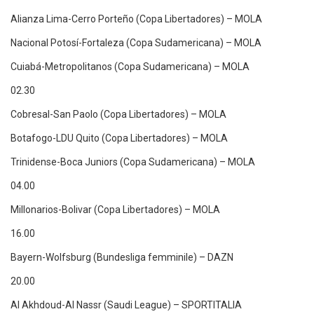
Alianza Lima-Cerro Porteño (Copa Libertadores) – MOLA
Nacional Potosí-Fortaleza (Copa Sudamericana) – MOLA
Cuiabá-Metropolitanos (Copa Sudamericana) – MOLA
02.30
Cobresal-San Paolo (Copa Libertadores) – MOLA
Botafogo-LDU Quito (Copa Libertadores) – MOLA
Trinidense-Boca Juniors (Copa Sudamericana) – MOLA
04.00
Millonarios-Bolivar (Copa Libertadores) – MOLA
16.00
Bayern-Wolfsburg (Bundesliga femminile) – DAZN
20.00
Al Akhdoud-Al Nassr (Saudi League) – SPORTITALIA