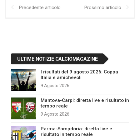
Precedente articolo
Prossimo articolo
ULTIME NOTIZIE CALCIOMAGAZINE
I risultati del 9 agosto 2026: Coppa
Italia e amichevoli
9 Agosto 2026
Mantova-Carpi: diretta live e risultato in
tempo reale
9 Agosto 2026
Parma-Sampdoria: diretta live e
risultato in tempo reale