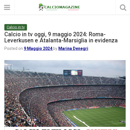
Calcio in tv
Calcio in tv oggi, 9 maggio 2024: Roma-
Leverkusen e Atalanta-Marsiglia in evidenza
Posted on
9 Maggio 2024
by
Marina Denegri