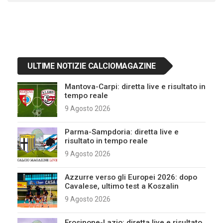
ULTIME NOTIZIE CALCIOMAGAZINE
Mantova-Carpi: diretta live e risultato in
tempo reale
9 Agosto 2026
Parma-Sampdoria: diretta live e
risultato in tempo reale
9 Agosto 2026
Azzurre verso gli Europei 2026: dopo
Cavalese, ultimo test a Koszalin
9 Agosto 2026
Frosinone-Lazio: diretta live e risultato