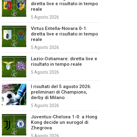
diretta live e risultato in tempo
reale
5 Agosto 2026
Virtus Entella-Novara 0-1:
diretta live e risultato in tempo
reale
5 Agosto 2026
Lazio-Ostiamare: diretta live e
risultato in tempo reale
5 Agosto 2026
I risultati del 5 agosto 2026:
preliminari di Champions,
derby di Milano
5 Agosto 2026
Juventus-Chelsea 1-0: a Hong
Kong decide un eurogol di
Zhegrova
5 Agosto 2026