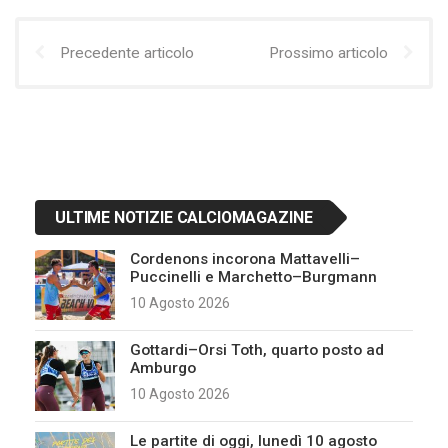
Precedente articolo
Prossimo articolo
ULTIME NOTIZIE CALCIOMAGAZINE
Cordenons incorona Mattavelli–
Puccinelli e Marchetto–Burgmann
10 Agosto 2026
Gottardi–Orsi Toth, quarto posto ad
Amburgo
10 Agosto 2026
Le partite di oggi, lunedì 10 agosto