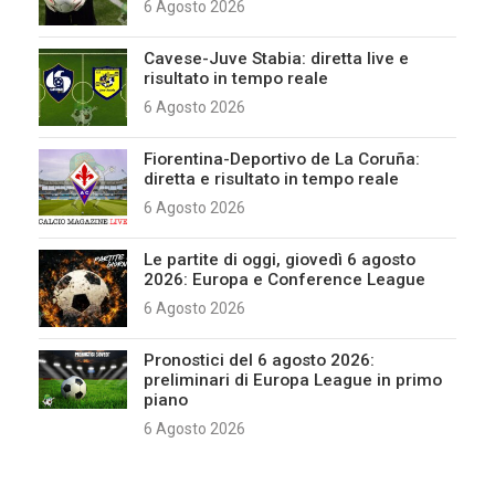
6 Agosto 2026
Cavese-Juve Stabia: diretta live e
risultato in tempo reale
6 Agosto 2026
Fiorentina-Deportivo de La Coruña:
diretta e risultato in tempo reale
6 Agosto 2026
Le partite di oggi, giovedì 6 agosto
2026: Europa e Conference League
6 Agosto 2026
Pronostici del 6 agosto 2026:
preliminari di Europa League in primo
piano
6 Agosto 2026