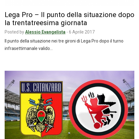
Lega Pro – Il punto della situazione dopo
la trentatreesima giornata
Posted by
Alessio Evangelista
-
6 Aprile 2017
Il punto della situazione nei tre gironi di Lega Pro dopo il turno
infrasettimanale valido…