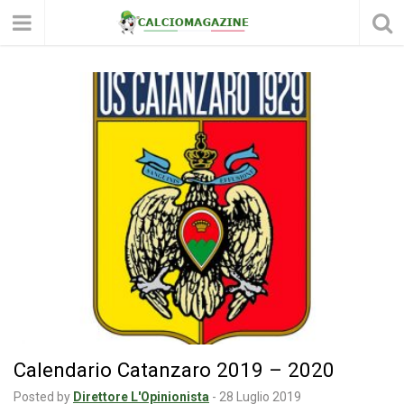
Calendario Catanzaro 2019 – 2020
Posted by
Direttore L'Opinionista
-
28 Luglio 2019