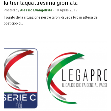
la trentaquattresima giornata
Posted by
Alessio Evangelista
-
10 Aprile 2017
Il punto della situazione nei tre gironi di Lega Pro in attesa del
posticipo di…