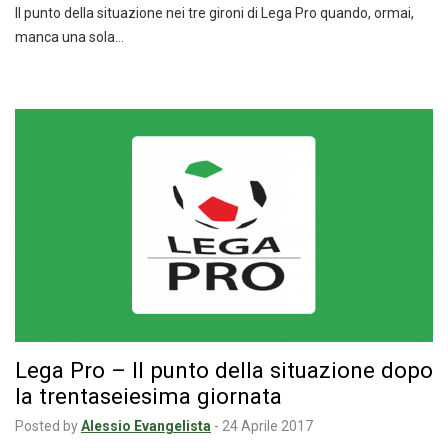
Il punto della situazione nei tre gironi di Lega Pro quando, ormai,
manca una sola…
Lega Pro – Il punto della situazione dopo
la trentaseiesima giornata
Posted by
Alessio Evangelista
-
24 Aprile 2017