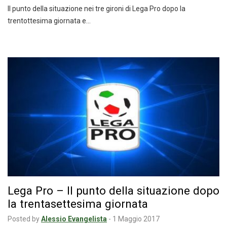
Il punto della situazione nei tre gironi di Lega Pro dopo la
trentottesima giornata e…
Lega Pro – Il punto della situazione dopo
la trentasettesima giornata
Posted by
Alessio Evangelista
-
1 Maggio 2017