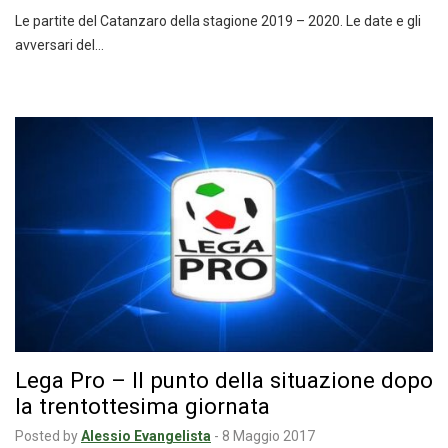
Le partite del Catanzaro della stagione 2019 – 2020. Le date e gli
avversari del…
Lega Pro – Il punto della situazione dopo
la trentottesima giornata
Posted by
Alessio Evangelista
-
8 Maggio 2017