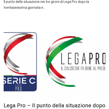
Il punto delle situazione nei tre gironi di Lega Pro dopo la
trentaseiesima giornata e…
Lega Pro – Il punto della situazione dopo