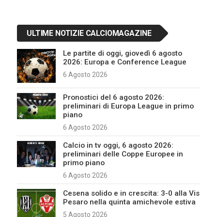
ULTIME NOTIZIE CALCIOMAGAZINE
Le partite di oggi, giovedì 6 agosto
2026: Europa e Conference League
6 Agosto 2026
Pronostici del 6 agosto 2026:
preliminari di Europa League in primo
piano
6 Agosto 2026
Calcio in tv oggi, 6 agosto 2026:
preliminari delle Coppe Europee in
primo piano
6 Agosto 2026
Cesena solido e in crescita: 3-0 alla Vis
Pesaro nella quinta amichevole estiva
5 Agosto 2026