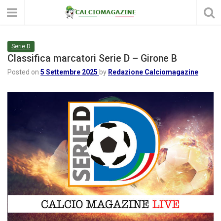
Serie D
Classifica marcatori Serie D – Girone B
Posted on
5 Settembre 2025
by
Redazione Calciomagazine