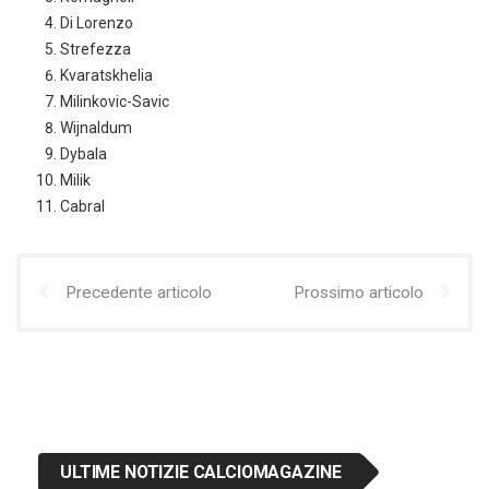
Di Lorenzo
Strefezza
Kvaratskhelia
Milinkovic-Savic
Wijnaldum
Dybala
Milik
Cabral
Precedente articolo
Prossimo articolo
ULTIME NOTIZIE CALCIOMAGAZINE