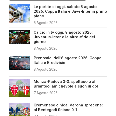
Le partite di oggi, sabato 8 agosto
2026: Coppa Italia e Juve-Inter in primo
piano
8 Agosto 2026
Calcio in tv oggi, 8 agosto 2026:
Juventus-Inter e le altre sfide del
giorno
8 Agosto 2026
Pronostici dell’8 agosto 2026: Coppa
Italia e Eredivisie
8 Agosto 2026
Monza-Padova 3-3: spettacolo al
Brianteo, amichevole a suon di gol
7 Agosto 2026
Cremonese cinica, Verona sprecone:
al Bentegodi finisce 0‑1