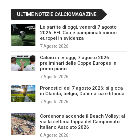
ULTIME NOTIZIE CALCIOMAGAZINE
Le partite di oggi, venerdì 7 agosto
2026: EFL Cup e campionati minori
europei in evidenza
7 Agosto 2026
Calcio in tv oggi, 7 agosto 2026:
preliminari delle Coppe Europee in
primo piano
7 Agosto 2026
Pronostici del 7 agosto 2026: si gioca
in Olanda, belgio, Danimarca e Irlanda
7 Agosto 2026
Cordenons accende il Beach Volley: al
via la settima tappa del Campionato
Italiano Assoluto 2026
6 Agosto 2026