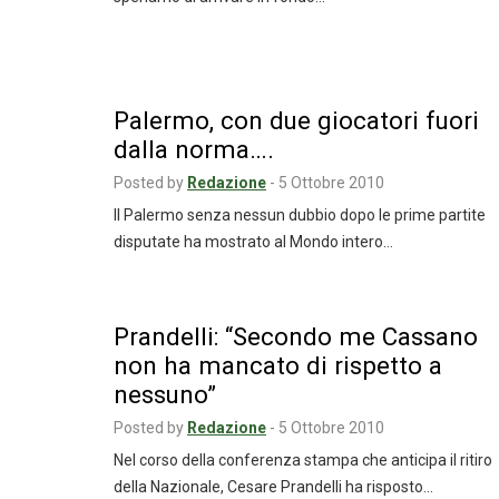
Palermo, con due giocatori fuori
dalla norma….
Posted by
Redazione
-
5 Ottobre 2010
Il Palermo senza nessun dubbio dopo le prime partite
disputate ha mostrato al Mondo intero…
Prandelli: “Secondo me Cassano
non ha mancato di rispetto a
nessuno”
Posted by
Redazione
-
5 Ottobre 2010
Nel corso della conferenza stampa che anticipa il ritiro
della Nazionale, Cesare Prandelli ha risposto…