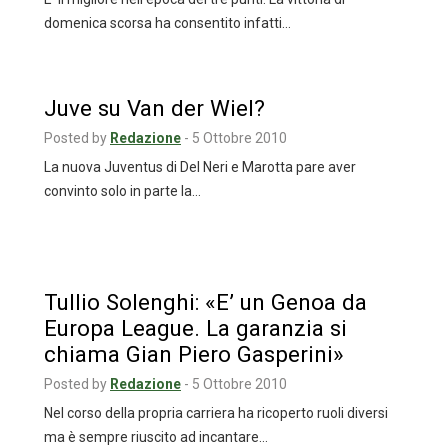
domenica scorsa ha consentito infatti…
Juve su Van der Wiel?
Posted by
Redazione
-
5 Ottobre 2010
La nuova Juventus di Del Neri e Marotta pare aver
convinto solo in parte la…
Tullio Solenghi: «E’ un Genoa da
Europa League. La garanzia si
chiama Gian Piero Gasperini»
Posted by
Redazione
-
5 Ottobre 2010
Nel corso della propria carriera ha ricoperto ruoli diversi
ma è sempre riuscito ad incantare…