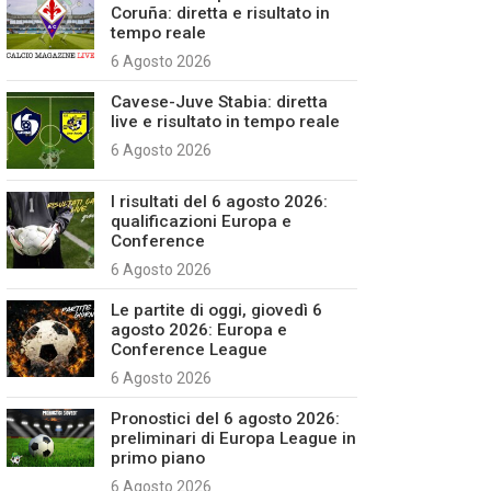
Coruña: diretta e risultato in
tempo reale
6 Agosto 2026
Cavese-Juve Stabia: diretta
live e risultato in tempo reale
6 Agosto 2026
I risultati del 6 agosto 2026:
qualificazioni Europa e
Conference
6 Agosto 2026
Le partite di oggi, giovedì 6
agosto 2026: Europa e
Conference League
6 Agosto 2026
Pronostici del 6 agosto 2026:
preliminari di Europa League in
primo piano
6 Agosto 2026