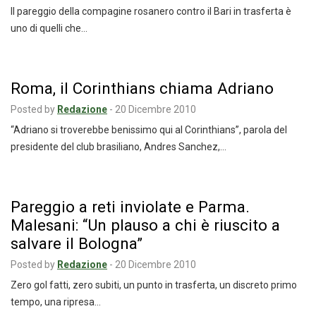
Il pareggio della compagine rosanero contro il Bari in trasferta è
uno di quelli che…
Roma, il Corinthians chiama Adriano
Posted by
Redazione
-
20 Dicembre 2010
“Adriano si troverebbe benissimo qui al Corinthians”, parola del
presidente del club brasiliano, Andres Sanchez,…
Pareggio a reti inviolate e Parma.
Malesani: “Un plauso a chi è riuscito a
salvare il Bologna”
Posted by
Redazione
-
20 Dicembre 2010
Zero gol fatti, zero subiti, un punto in trasferta, un discreto primo
tempo, una ripresa…