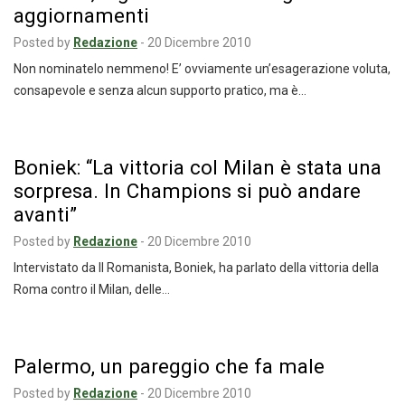
aggiornamenti
Posted by
Redazione
-
20 Dicembre 2010
Non nominatelo nemmeno! E’ ovviamente un’esagerazione voluta,
consapevole e senza alcun supporto pratico, ma è…
Boniek: “La vittoria col Milan è stata una
sorpresa. In Champions si può andare
avanti”
Posted by
Redazione
-
20 Dicembre 2010
Intervistato da Il Romanista, Boniek, ha parlato della vittoria della
Roma contro il Milan, delle…
Palermo, un pareggio che fa male
Posted by
Redazione
-
20 Dicembre 2010