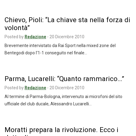
Chievo, Pioli: “La chiave sta nella forza di
volontà”
Posted by
Redazione
-
20 Dicembre 2010
Brevemente intervistato da Rai Sport nella mixed zone del
Bentegodi dopo l’1-1 conseguito nel finale…
Parma, Lucarelli: “Quanto rammarico…”
Posted by
Redazione
-
20 Dicembre 2010
Al termine di Parma-Bologna, intervenuto ai microfoni del sito
ufficiale del club ducale, Alessandro Lucarelli…
Moratti prepara la rivoluzione. Ecco i