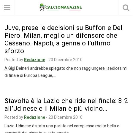
Juve, prese le decisioni su Buffon e Del
Piero. Milan, meglio un difensore che
Cassano. Napoli, a gennaio l’ultimo
sforzo
Posted by
Redazione
-
20 Dicembre 2010
A Gigi Delneri andrebbe spiegato che non raggiungere i sedicesimi
di finale di Europa League,…
Stavolta è la Lazio che ride nel finale: 3-2
all’Udinese e il Milan è più vicino…
Posted by
Redazione
-
20 Dicembre 2010
Lazio-Udinese è stata una partita nel complesso molto bella e