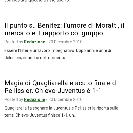
combattuta, giocata a visto aperto…
Il punto su Benitez: l’umore di Moratti, il
mercato e il rapporto col gruppo
Posted by
Redazione
-
20 Dicembre 2010
Essere l’Inter è un lavoro impegnativo. Dopo anni e anni di
delusioni, neanche nel momento…
Magia di Quagliarella e acuto finale di
Pellissier. Chievo-Juventus è 1-1
Posted by
Redazione
-
20 Dicembre 2010
Quagliarella fa sognare la Juventus e Pellissier la riporta sulla
terra. Chievo-Juventus finisce 1-1, un…