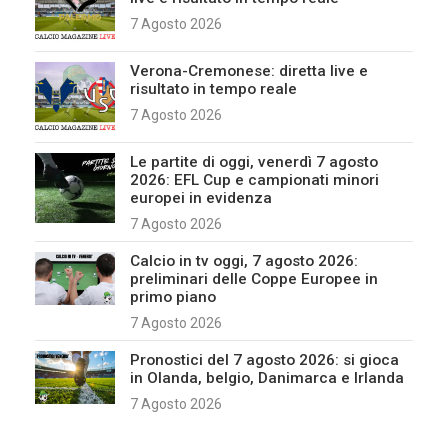
7 Agosto 2026
Verona-Cremonese: diretta live e
risultato in tempo reale
7 Agosto 2026
Le partite di oggi, venerdì 7 agosto
2026: EFL Cup e campionati minori
europei in evidenza
7 Agosto 2026
Calcio in tv oggi, 7 agosto 2026:
preliminari delle Coppe Europee in
primo piano
7 Agosto 2026
Pronostici del 7 agosto 2026: si gioca
in Olanda, belgio, Danimarca e Irlanda
7 Agosto 2026