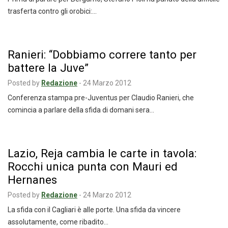
trasferta contro gli orobici:…
Ranieri: “Dobbiamo correre tanto per
battere la Juve”
Posted by
Redazione
-
24 Marzo 2012
Conferenza stampa pre-Juventus per Claudio Ranieri, che
comincia a parlare della sfida di domani sera…
Lazio, Reja cambia le carte in tavola:
Rocchi unica punta con Mauri ed
Hernanes
Posted by
Redazione
-
24 Marzo 2012
La sfida con il Cagliari è alle porte. Una sfida da vincere
assolutamente, come ribadito…