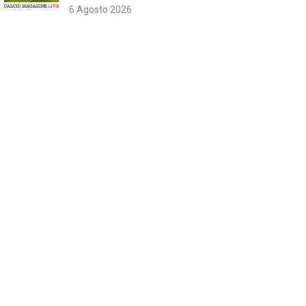
6 Agosto 2026