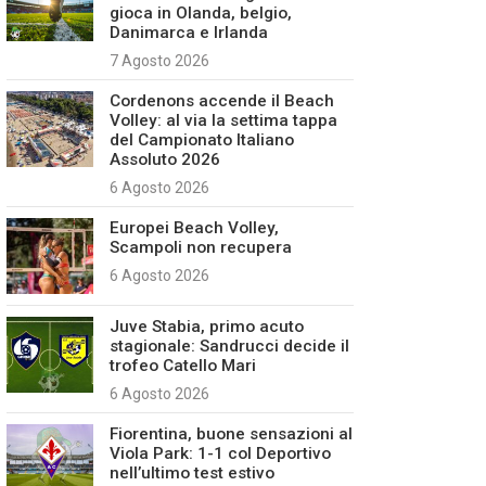
gioca in Olanda, belgio,
Danimarca e Irlanda
7 Agosto 2026
Cordenons accende il Beach
Volley: al via la settima tappa
del Campionato Italiano
Assoluto 2026
6 Agosto 2026
Europei Beach Volley,
Scampoli non recupera
6 Agosto 2026
Juve Stabia, primo acuto
stagionale: Sandrucci decide il
trofeo Catello Mari
6 Agosto 2026
Fiorentina, buone sensazioni al
Viola Park: 1-1 col Deportivo
nell’ultimo test estivo