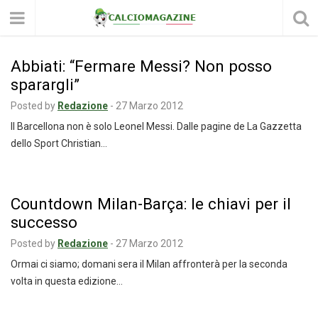
Abbiati: “Fermare Messi? Non posso
sparargli”
Posted by
Redazione
-
27 Marzo 2012
Il Barcellona non è solo Leonel Messi. Dalle pagine de La Gazzetta
dello Sport Christian…
Countdown Milan-Barça: le chiavi per il
successo
Posted by
Redazione
-
27 Marzo 2012
Ormai ci siamo; domani sera il Milan affronterà per la seconda
volta in questa edizione…