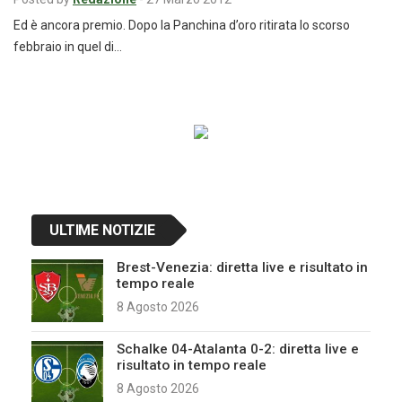
Ed è ancora premio. Dopo la Panchina d’oro ritirata lo scorso
febbraio in quel di…
Navigazione
articoli
ULTIME NOTIZIE
Brest-Venezia: diretta live e risultato in
tempo reale
8 Agosto 2026
Schalke 04-Atalanta 0-2: diretta live e
risultato in tempo reale
8 Agosto 2026