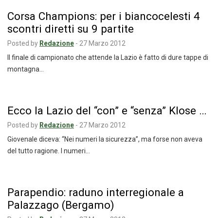
Corsa Champions: per i biancocelesti 4
scontri diretti su 9 partite
Posted by
Redazione
-
27 Marzo 2012
Il finale di campionato che attende la Lazio è fatto di dure tappe di
montagna…
Ecco la Lazio del “con” e “senza” Klose …
Posted by
Redazione
-
27 Marzo 2012
Giovenale diceva: “Nei numeri la sicurezza”, ma forse non aveva
del tutto ragione. I numeri…
Parapendio: raduno interregionale a
Palazzago (Bergamo)