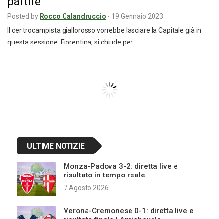
partire
Posted by
Rocco Calandruccio
-
19 Gennaio 2023
Il centrocampista giallorosso vorrebbe lasciare la Capitale già in
questa sessione. Fiorentina, si chiude per…