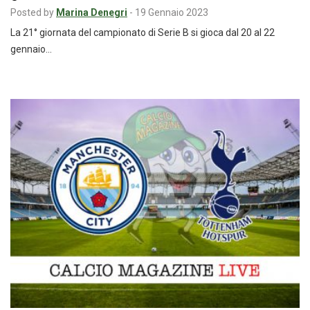
Posted by
Marina Denegri
-
19 Gennaio 2023
La 21° giornata del campionato di Serie B si gioca dal 20 al 22
gennaio…