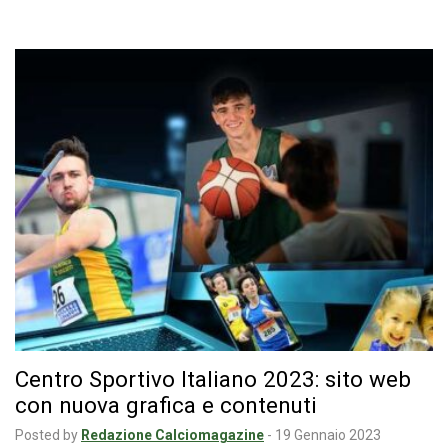
Centro Sportivo Italiano 2023: sito web
con nuova grafica e contenuti
Posted by
Redazione Calciomagazine
-
19 Gennaio 2023