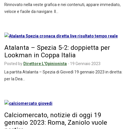
Rinnovato nella veste grafica e nei contenuti, appare immediato,
veloce e facile da navigare. Il…
Atalanta – Spezia 5-2: doppietta per
Lookman in Coppa Italia
Posted by
Direttore L'Opinionista
-
19 Gennaio 2023
La partita Atalanta – Spezia di Giovedì 19 gennaio 2023 in diretta:
per la Dea…
Calciomercato, notizie di oggi 19
gennaio 2023: Roma, Zaniolo vuole