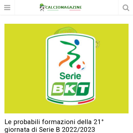
Le probabili formazioni della 21°
giornata di Serie B 2022/2023