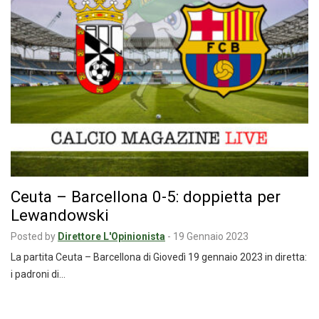
Ceuta – Barcellona 0-5: doppietta per
Lewandowski
Posted by
Direttore L'Opinionista
-
19 Gennaio 2023
La partita Ceuta – Barcellona di Giovedì 19 gennaio 2023 in diretta:
i padroni di…