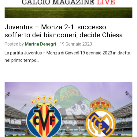
Juventus – Monza 2-1: successo
sofferto dei bianconeri, decide Chiesa
Posted by
Marina Denegri
-
19 Gennaio 2023
La partita Juventus – Monza di Giovedì 19 gennaio 2023 in diretta:
nel primo tempo…