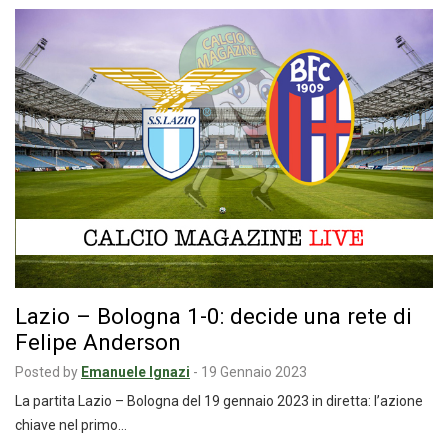
Lazio – Bologna 1-0: decide una rete di
Felipe Anderson
Posted by
Emanuele Ignazi
-
19 Gennaio 2023
La partita Lazio – Bologna del 19 gennaio 2023 in diretta: l’azione
chiave nel primo…