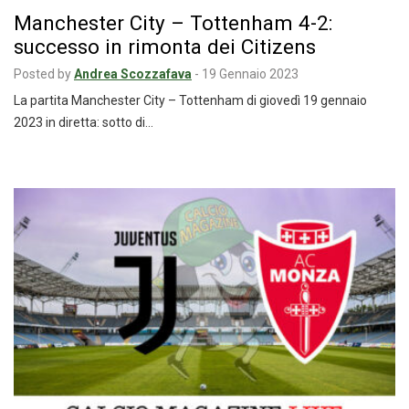
Manchester City – Tottenham 4-2:
successo in rimonta dei Citizens
Posted by
Andrea Scozzafava
-
19 Gennaio 2023
La partita Manchester City – Tottenham di giovedì 19 gennaio
2023 in diretta: sotto di…