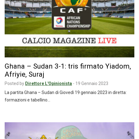
Ghana – Sudan 3-1: tris firmato Yiadom,
Afriyie, Suraj
Posted by
Direttore L'Opinionista
-
19 Gennaio 2023
La partita Ghana – Sudan di Giovedì 19 gennaio 2023 in diretta:
formazioni e tabellino…