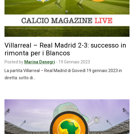
Villarreal – Real Madrid 2-3: successo in
rimonta per i Blancos
Posted by
Marina Denegri
-
19 Gennaio 2023
La partita Villarreal – Real Madrid di Giovedì 19 gennaio 2023 in
diretta: sotto di…