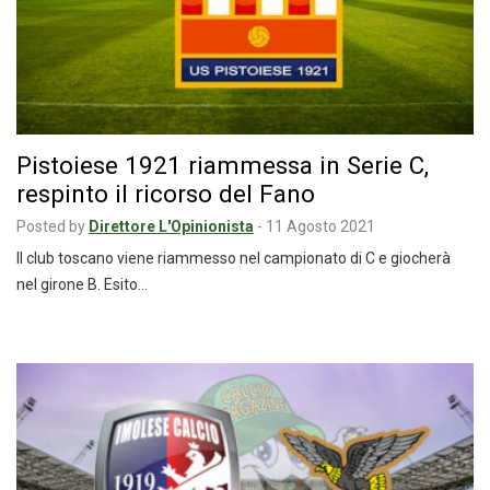
Pistoiese 1921 riammessa in Serie C,
respinto il ricorso del Fano
Posted by
Direttore L'Opinionista
-
11 Agosto 2021
Il club toscano viene riammesso nel campionato di C e giocherà
nel girone B. Esito…