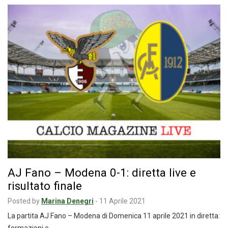
AJ Fano – Modena 0-1: diretta live e
risultato finale
Posted by
Marina Denegri
-
11 Aprile 2021
La partita AJ Fano – Modena di Domenica 11 aprile 2021 in diretta: