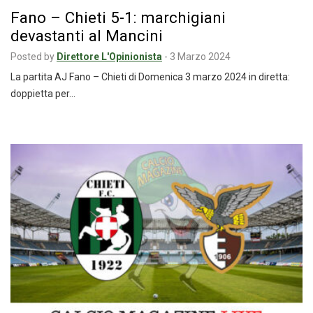
Fano – Chieti 5-1: marchigiani
devastanti al Mancini
Posted by
Direttore L'Opinionista
-
3 Marzo 2024
La partita AJ Fano – Chieti di Domenica 3 marzo 2024 in diretta:
doppietta per…