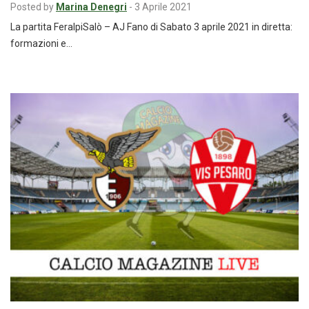
Posted by
Marina Denegri
-
3 Aprile 2021
La partita FeralpiSalò – AJ Fano di Sabato 3 aprile 2021 in diretta:
formazioni e…