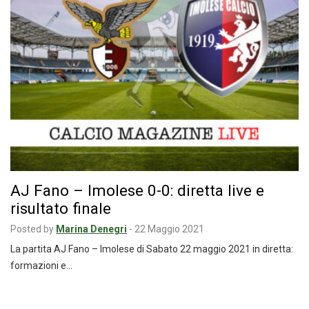
AJ Fano – Imolese 0-0: diretta live e
risultato finale
Posted by
Marina Denegri
-
22 Maggio 2021
La partita AJ Fano – Imolese di Sabato 22 maggio 2021 in diretta:
formazioni e…