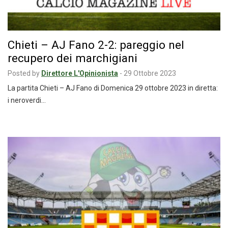
Chieti – AJ Fano 2-2: pareggio nel
recupero dei marchigiani
Posted by
Direttore L'Opinionista
-
29 Ottobre 2023
La partita Chieti – AJ Fano di Domenica 29 ottobre 2023 in diretta:
i neroverdi…