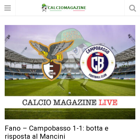
Fano – Campobasso 1-1: botta e
risposta al Mancini