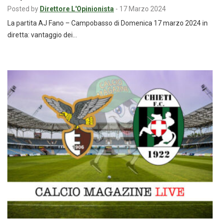
Posted by
Direttore L'Opinionista
-
17 Marzo 2024
La partita AJ Fano – Campobasso di Domenica 17 marzo 2024 in
diretta: vantaggio dei…