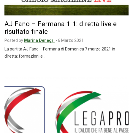
AJ Fano – Fermana 1-1: diretta live e
risultato finale
Posted by
Marina Denegri
-
6 Marzo 2021
La partita AJ Fano – Fermana di Domenica 7 marzo 2021 in
diretta: formazioni e…