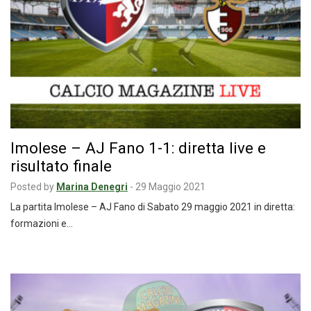
Imolese – AJ Fano 1-1: diretta live e
risultato finale
Posted by
Marina Denegri
-
29 Maggio 2021
La partita Imolese – AJ Fano di Sabato 29 maggio 2021 in diretta:
formazioni e…