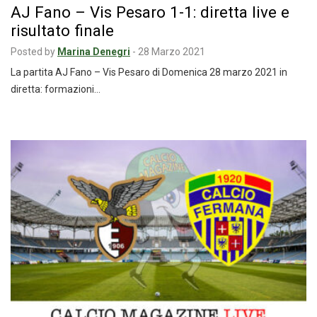
AJ Fano – Vis Pesaro 1-1: diretta live e
risultato finale
Posted by
Marina Denegri
-
28 Marzo 2021
La partita AJ Fano – Vis Pesaro di Domenica 28 marzo 2021 in
diretta: formazioni…