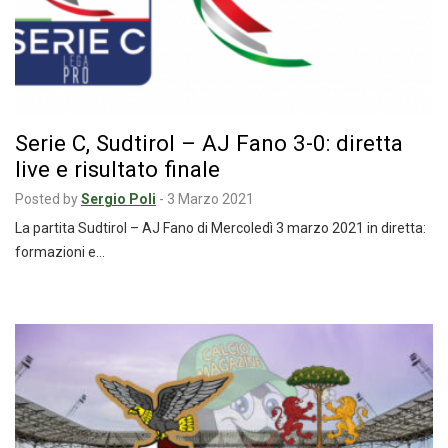
Serie C, Sudtirol – AJ Fano 3-0: diretta
live e risultato finale
Posted by
Sergio Poli
-
3 Marzo 2021
La partita Sudtirol – AJ Fano di Mercoledì 3 marzo 2021 in diretta:
formazioni e…